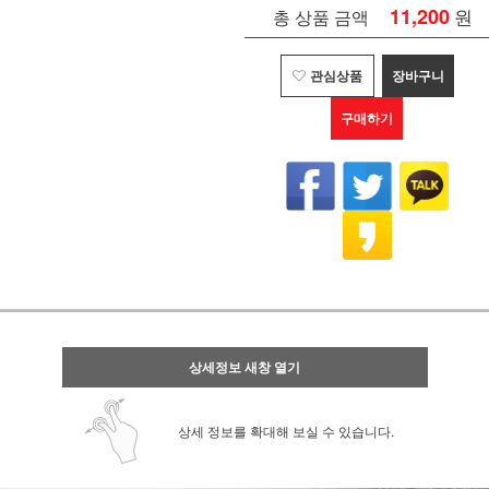
11,200
원
총 상품 금액
관심상품
장바구니
구매하기
상세정보 새창 열기
상세 정보를 확대해 보실 수 있습니다.